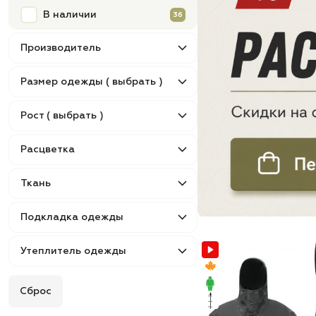
В наличии
36
Производитель
Размер одежды ( выбрать )
Рост ( выбрать )
Расцветка
Ткань
Подкладка одежды
Утеплитель одежды
Сброс