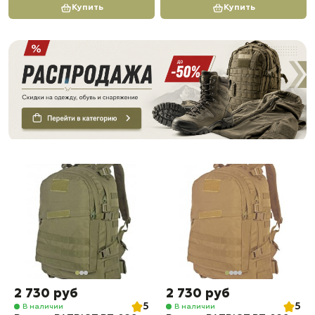
Купить
Купить
2 730 руб
2 730 руб
5
5
В наличии
В наличии