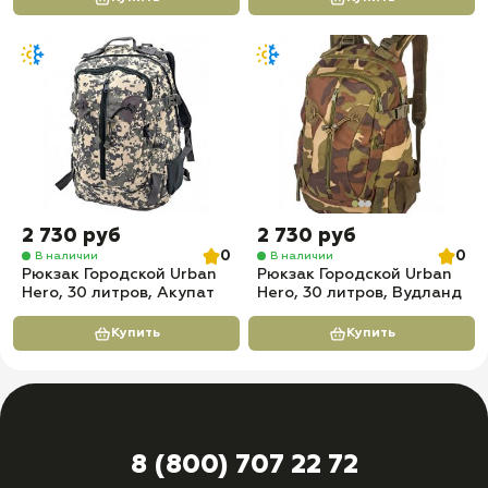
2 730 руб
2 730 руб
0
0
В наличии
В наличии
Рюкзак Городской Urban
Рюкзак Городской Urban
Hero, 30 литров, Акупат
Hero, 30 литров, Вудланд
Купить
Купить
8 (800) 707 22 72