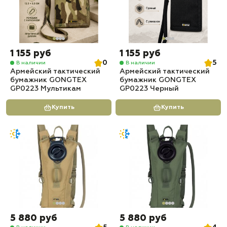
1 155 руб
1 155 руб
0
5
В наличии
В наличии
Армейский тактический
Армейский тактический
бумажник GONGTEX
бумажник GONGTEX
GP0223 Мультикам
GP0223 Черный
Купить
Купить
5 880 руб
5 880 руб