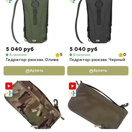
5 040 руб
5 040 руб
5
0
В наличии
В наличии
Гидратор-рюкзак Олива
Гидратор-рюкзак Черный
Купить
Купить