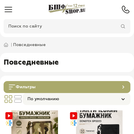
Повседневные
Повседневные
Фильтры
По умолчанию