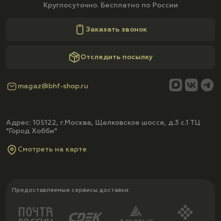
Круглосуточно. Бесплатно по России
Заказать звонок
Отследить посылку
magaz@bhf-shop.ru
Адрес: 105122, г.Москва, Щелковское шоссе, д.3 с.1 ТЦ
"Город Хобби"
Смотреть на карте
Предоставляемые сервисы доставки: