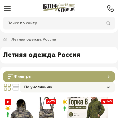
Летняя одежда Россия
Летняя одежда Россия
Фильтры
По умолчанию
-7%
-14%