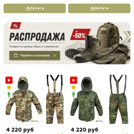
Купить
Купить
4 220 руб
4 220 руб