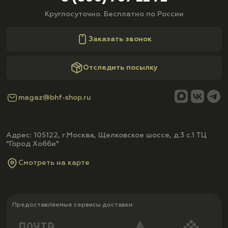
Круглосуточно. Бесплатно по России
Заказать звонок
Отследить посылку
magaz@bhf-shop.ru
Адрес: 105122, г.Москва, Щелковское шоссе, д.3 с.1 ТЦ
"Город Хобби"
Смотреть на карте
Предоставляемые сервисы доставки: