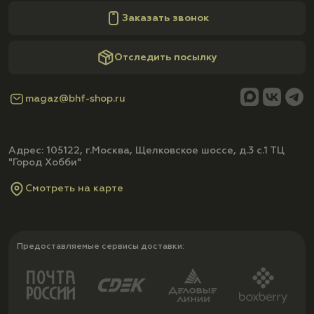
Заказать звонок
Отследить посылку
magaz@bhf-shop.ru
Адрес: 105122, г.Москва, Щелковское шоссе, д.3 с.1 ТЦ
"Город Хобби"
Смотреть на карте
Предоставляемые сервисы доставки: