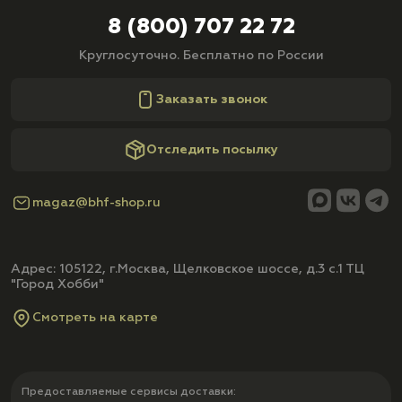
8 (800) 707 22 72
Круглосуточно. Бесплатно по России
Заказать звонок
Отследить посылку
magaz@bhf-shop.ru
Адрес: 105122, г.Москва, Щелковское шоссе, д.3 с.1 ТЦ
"Город Хобби"
Смотреть на карте
Предоставляемые сервисы доставки: