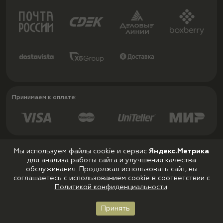
Принимаем к оплате:
Мы используем файлы cookie и сервис
Яндекс.Метрика
для анализа работы сайта и улучшения качества
Политика конфиденциальности
обслуживания. Продолжая использовать сайт, вы
Пользовательское соглашение
соглашаетесь с использованием cookie в соответствии с
Политикой конфиденциальности
.
Принять
Главная
Каталог
Корзина
Войти
Избранное