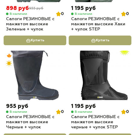
898 руб
1 195 руб
955 руб
0
0
В наличии
В наличии
Сапоги РЕЗИНОВЫЕ с
Сапоги РЕЗИНОВЫЕ с
манжетом высокие
манжетом высокие Хаки
Зеленые + чулок
+ чулок STEP
Купить
Купить
955 руб
1 195 руб
0
0
В наличии
В наличии
Сапоги РЕЗИНОВЫЕ с
Сапоги РЕЗИНОВЫЕ с
манжетом высокие
манжетом высокие
Черные + чулок
черные + чулок STEP