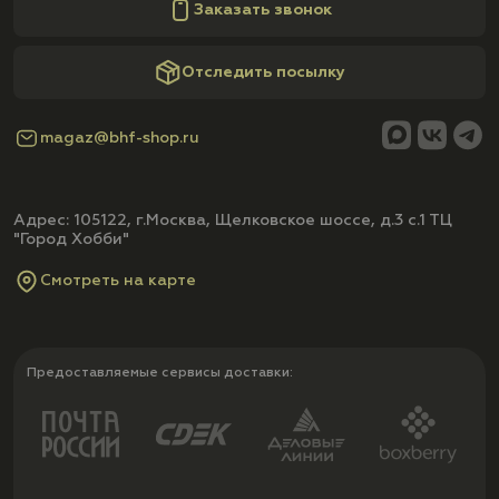
Заказать звонок
Отследить посылку
magaz@bhf-shop.ru
Адрес: 105122, г.Москва, Щелковское шоссе, д.3 с.1 ТЦ
"Город Хобби"
Смотреть на карте
Предоставляемые сервисы доставки: