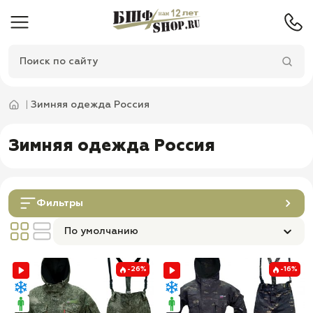
Зимняя одежда Россия
Зимняя одежда Россия
Фильтры
По умолчанию
-26%
-16%