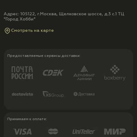
Адрес: 105122, г.Москва, Щелковское шоссе, д.3 с.1 ТЦ
"Город Хобби"
Смотреть на карте
Предоставляемые сервисы доставки:
Принимаем к оплате: