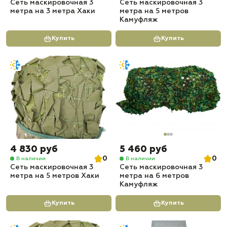
Сеть маскировочная 3
Сеть маскировочная 3
метра на 3 метра Хаки
метра на 5 метров
Камуфляж
Купить
Купить
4 830 руб
5 460 руб
0
0
В наличии
В наличии
Сеть маскировочная 3
Сеть маскировочная 3
метра на 5 метров Хаки
метра на 6 метров
Камуфляж
Купить
Купить