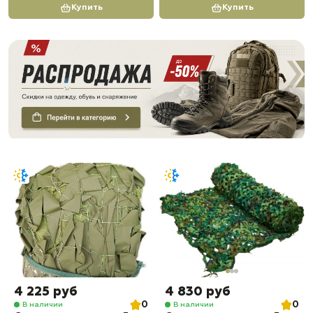
Купить
Купить
4 225 руб
4 830 руб
0
0
В наличии
В наличии