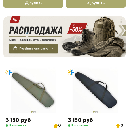
Купить
Купить
3 150 руб
3 150 руб
0
0
В наличии
В наличии