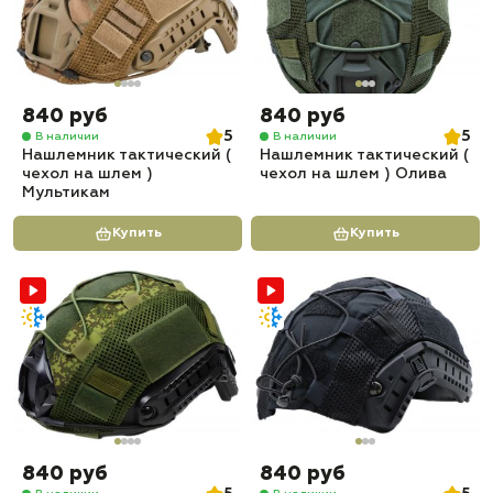
840 руб
840 руб
5
5
В наличии
В наличии
Нашлемник тактический (
Нашлемник тактический (
чехол на шлем )
чехол на шлем ) Олива
Мультикам
Купить
Купить
840 руб
840 руб