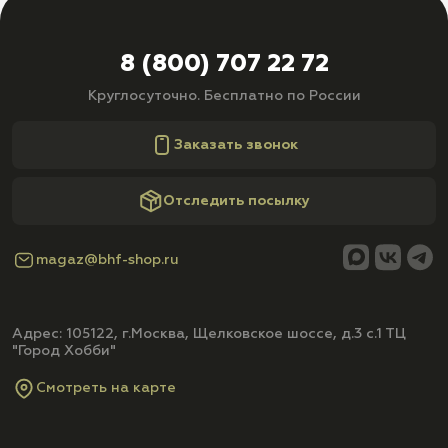
8 (800) 707 22 72
Круглосуточно. Бесплатно по России
Заказать звонок
Отследить посылку
magaz@bhf-shop.ru
Адрес: 105122, г.Москва, Щелковское шоссе, д.3 с.1 ТЦ
"Город Хобби"
Смотреть на карте