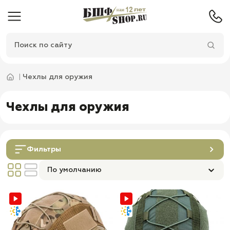
Чехлы для оружия
Чехлы для оружия
Фильтры
По умолчанию