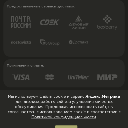
Предоставляемые сервисы доставки:
Принимаем к оплате:
Мы используем файлы cookie и сервис
Яндекс.Метрика
для анализа работы сайта и улучшения качества
Политика конфиденциальности
обслуживания. Продолжая использовать сайт, вы
Пользовательское соглашение
соглашаетесь с использованием cookie в соответствии с
Политикой конфиденциальности
.