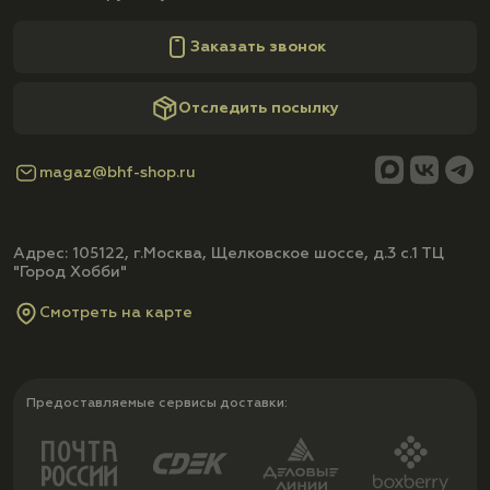
Заказать звонок
Отследить посылку
magaz@bhf-shop.ru
Адрес: 105122, г.Москва, Щелковское шоссе, д.3 с.1 ТЦ
"Город Хобби"
Смотреть на карте
Предоставляемые сервисы доставки: