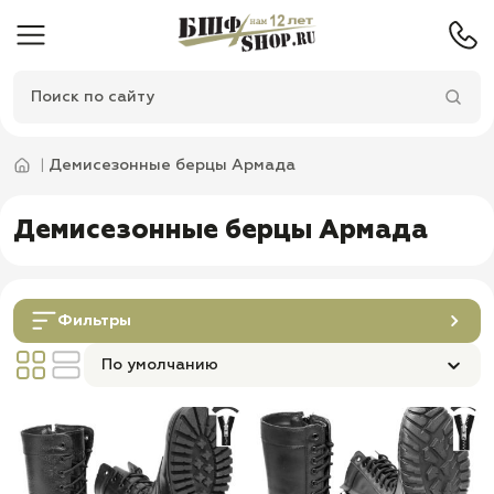
Демисезонные берцы Армада
Демисезонные берцы Армада
Фильтры
По умолчанию