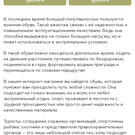
Купить
Купить
В последнее время большой популярностью пользуется
военная обувь. Такой ажиотаж связан с её надёжностью и
повышенными эксплуатационными качествами. Ведь она
способна выдержать не только большую нагрузку, но и
может использоваться в экстремальных условиях.
В такой обуви можно находиться длительное время, ходить
на дальние расстояния, путешествовать по бездорожью,
подниматься в горы, форсировать водные преграды и
перемещаться по сложным маршрутам.
В нашем интернет-магазине вы найдёте обувь, которая
поможет вам преодолеть путь любой сложности. Она
подходит не только военным, но и всем, кто любит
экстремальный отдых, спорт, проживает в местности с
трудной проходимостью или просто ценит надёжность и
качественные материалы.
Туристы, сотрудники охранных организаций, спортсмены,
рыбаки, охотники и представители правоохранительных
органов – это лишь небольшой список тех, кому подходит