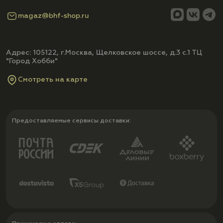
magaz@bhf-shop.ru
Адрес: 105122, г.Москва, Щелковское шоссе, д.3 с.1 ТЦ
"Город Хобби"
Смотреть на карте
Предоставляемые сервисы доставки: