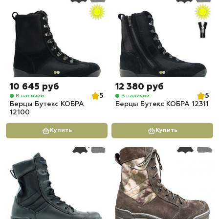
10 645 руб
12 380 руб
5
5
В наличии
В наличии
Берцы Бутекс КОБРА
Берцы Бутекс КОБРА 12311
12100
Купить
Купить