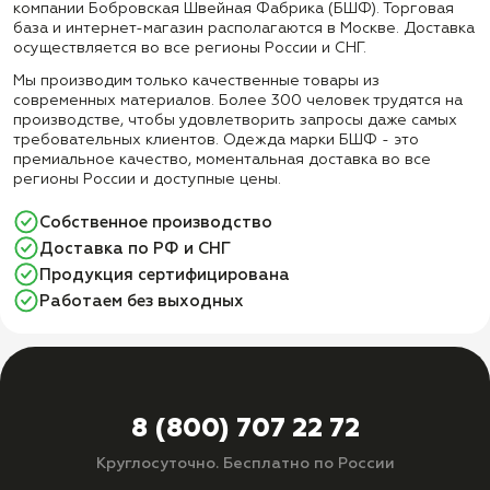
компании Бобровская Швейная Фабрика (БШФ). Торговая
база и интернет-магазин располагаются в Москве. Доставка
осуществляется во все регионы России и СНГ.
Мы производим только качественные товары из
современных материалов. Более 300 человек трудятся на
производстве, чтобы удовлетворить запросы даже самых
требовательных клиентов. Одежда марки БШФ - это
премиальное качество, моментальная доставка во все
регионы России и доступные цены.
Собственное производство
Доставка по РФ и СНГ
Продукция сертифицирована
Работаем без выходных
8 (800) 707 22 72
Круглосуточно. Бесплатно по России