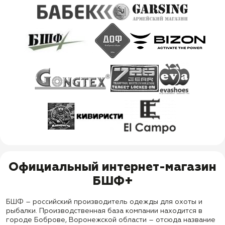
Официальный интернет-магазин
БШФ+
БШФ – российский производитель одежды для охоты и
рыбалки. Производственная база компании находится в
городе Боброве, Воронежской области – отсюда название