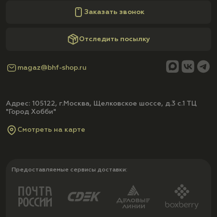
Заказать звонок
Отследить посылку
magaz@bhf-shop.ru
Адрес: 105122, г.Москва, Щелковское шоссе, д.3 с.1 ТЦ
"Город Хобби"
Смотреть на карте
Предоставляемые сервисы доставки: