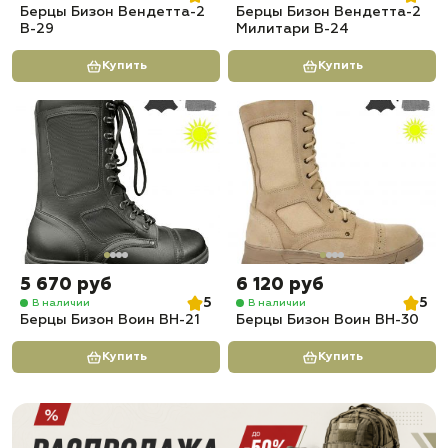
Берцы Бизон Вендетта-2
Берцы Бизон Вендетта-2
В-29
Милитари В-24
Купить
Купить
5 670 руб
6 120 руб
5
5
В наличии
В наличии
Берцы Бизон Воин ВН-21
Берцы Бизон Воин ВН-30
Купить
Купить