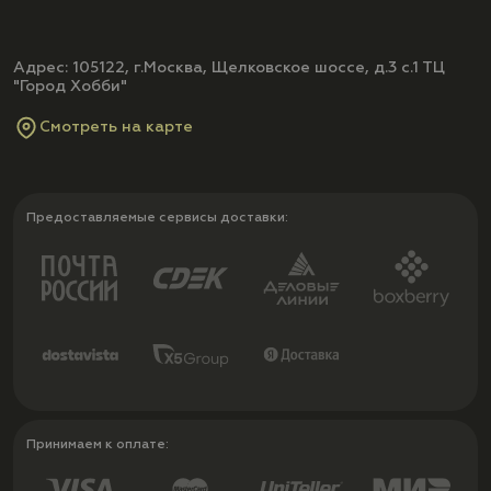
Адрес: 105122, г.Москва, Щелковское шоссе, д.3 с.1 ТЦ
"Город Хобби"
Смотреть на карте
Предоставляемые сервисы доставки:
Принимаем к оплате: