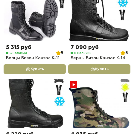
5 315 руб
7 090 руб
5
5
В наличии
В наличии
Берцы Бизон Канзас К-11
Берцы Бизон Канзас К-14
Купить
Купить