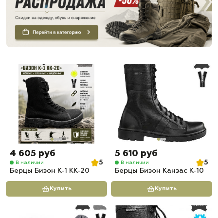
4 605 руб
5 610 руб
5
5
В наличии
В наличии
Берцы Бизон К-1 КК-20
Берцы Бизон Канзас К-10
Купить
Купить