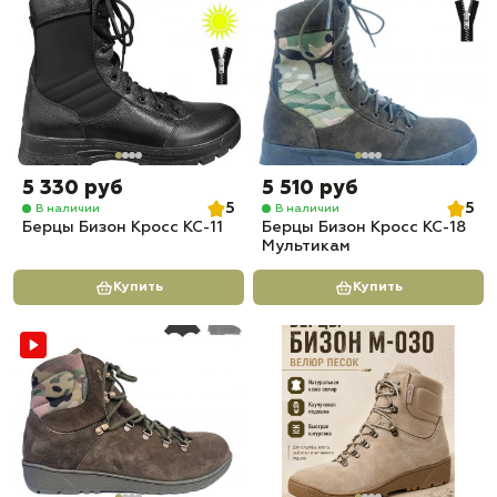
5 330 руб
5 510 руб
5
5
В наличии
В наличии
Берцы Бизон Кросс КС-11
Берцы Бизон Кросс КС-18
Мультикам
Купить
Купить