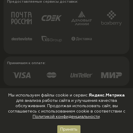
Предоставляемые сервисы доставки:
Принимаем к оплате:
Мы используем файлы cookie и сервис
Яндекс.Метрика
для анализа работы сайта и улучшения качества
Политика конфиденциальности
обслуживания. Продолжая использовать сайт, вы
Пользовательское соглашение
соглашаетесь с использованием cookie в соответствии с
Политикой конфиденциальности
.
Принять
Главная
Каталог
Корзина
Войти
Избранное