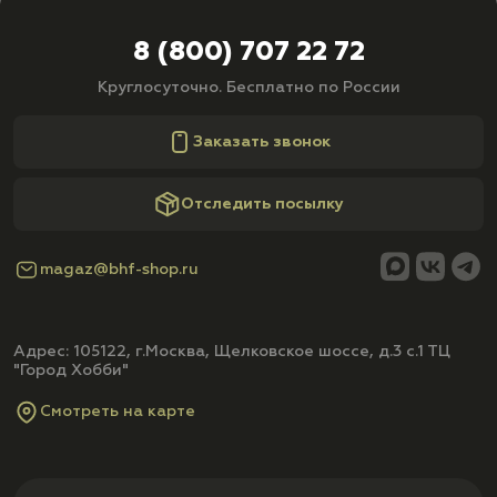
8 (800) 707 22 72
Круглосуточно. Бесплатно по России
Заказать звонок
Отследить посылку
magaz@bhf-shop.ru
Адрес: 105122, г.Москва, Щелковское шоссе, д.3 с.1 ТЦ
"Город Хобби"
Смотреть на карте