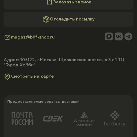
Заказать звонок
Отследить посылку
magaz@bhf-shop.ru
Адрес: 105122, г.Москва, Щелковское шоссе, д.3 с.1 ТЦ
"Город Хобби"
Смотреть на карте
Предоставляемые сервисы доставки: