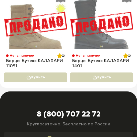
5
5
Нет в наличии
Нет в наличии
Берцы Бутекс КАЛАХАРИ
Берцы Бутекс КАЛАХАРИ
11051
1401
Купить
Купить
8 (800) 707 22 72
Круглосуточно. Бесплатно по России