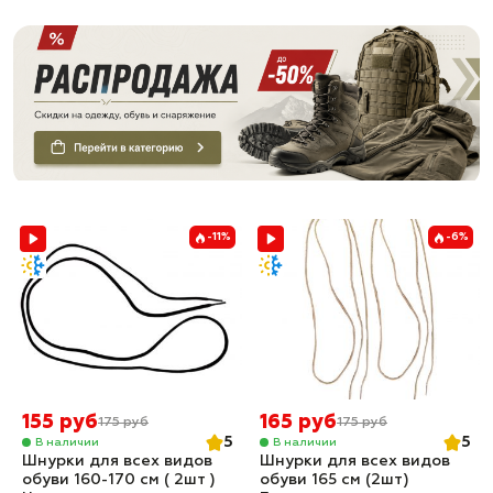
-11%
-6%
155 руб
165 руб
175 руб
175 руб
5
5
В наличии
В наличии
Шнурки для всех видов
Шнурки для всех видов
обуви 160-170 см ( 2шт )
обуви 165 см (2шт)