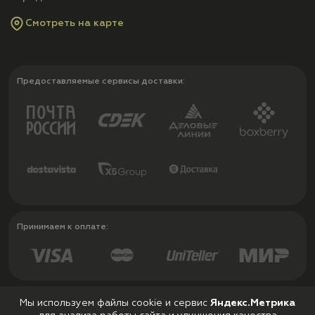
Смотреть на карте
Предоставляемые сервисы доставки:
Принимаем к оплате:
Мы используем файлы cookie и сервис
Яндекс.Метрика