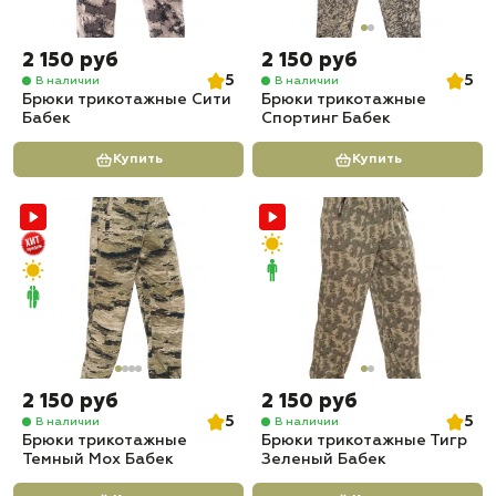
2 150 руб
2 150 руб
5
5
В наличии
В наличии
Брюки трикотажные Сити
Брюки трикотажные
Бабек
Спортинг Бабек
Купить
Купить
2 150 руб
2 150 руб
5
5
В наличии
В наличии
Брюки трикотажные
Брюки трикотажные Тигр
Темный Мох Бабек
Зеленый Бабек