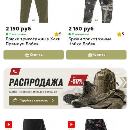
2 150 руб
2 150 руб
5
5
В наличии
В наличии
Брюки трикотажные Хаки
Брюки трикотажные
Премиум Бабек
Чайка Бабек
Купить
Купить