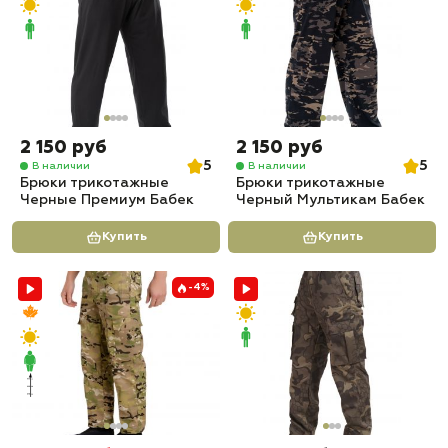
2 150 руб
2 150 руб
5
5
В наличии
В наличии
Брюки трикотажные
Брюки трикотажные
Черные Премиум Бабек
Черный Мультикам Бабек
Купить
Купить
-4%