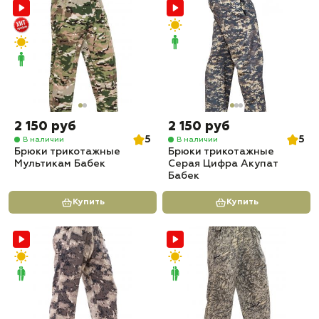
2 150 руб
2 150 руб
5
5
В наличии
В наличии
Брюки трикотажные
Брюки трикотажные
Мультикам Бабек
Серая Цифра Акупат
Бабек
Купить
Купить