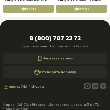
Купить
Купить
8 (800) 707 22 72
Круглосуточно. Бесплатно по России
Заказать звонок
Отследить посылку
magaz@bhf-shop.ru
Адрес: 105122, г.Москва, Щелковское шоссе, д.3 с.1 ТЦ
"Город Хобби"