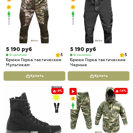
5 190 руб
5 190 руб
5
5
В наличии
В наличии
Брюки Горка тактические
Брюки Горка тактические
Мультикам
Черные
Купить
Купить
-9%
-14%