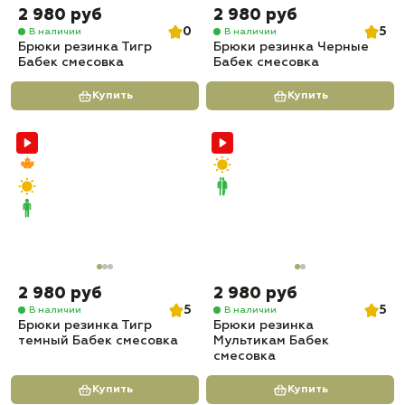
2 980 руб
2 980 руб
0
5
В наличии
В наличии
Брюки резинка Тигр
Брюки резинка Черные
Бабек смесовка
Бабек смесовка
Купить
Купить
2 980 руб
2 980 руб
5
5
В наличии
В наличии
Брюки резинка Тигр
Брюки резинка
темный Бабек смесовка
Мультикам Бабек
смесовка
Купить
Купить