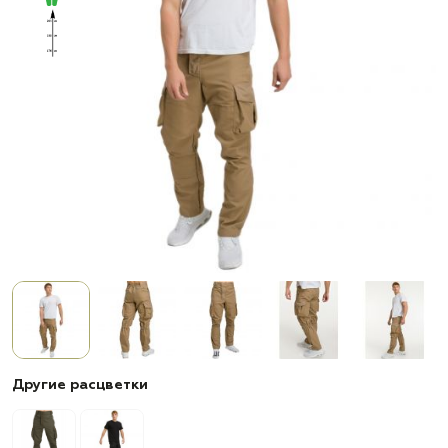
Другие расцветки