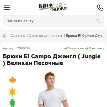
Одежда
Одежда для охоты
Брюки El Campo Джангл
Артикул: 7180056
Поделиться
В наличии
Брюки El Campo Джангл ( Jungle
) Великан Песочные