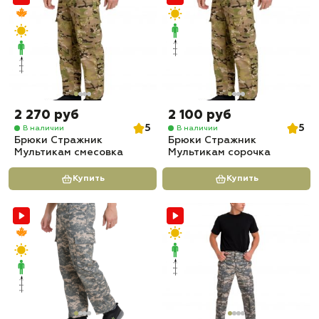
2 270 руб
2 100 руб
5
5
В наличии
В наличии
Брюки Стражник
Брюки Стражник
Мультикам смесовка
Мультикам сорочка
Купить
Купить