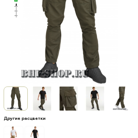
Другие расцветки