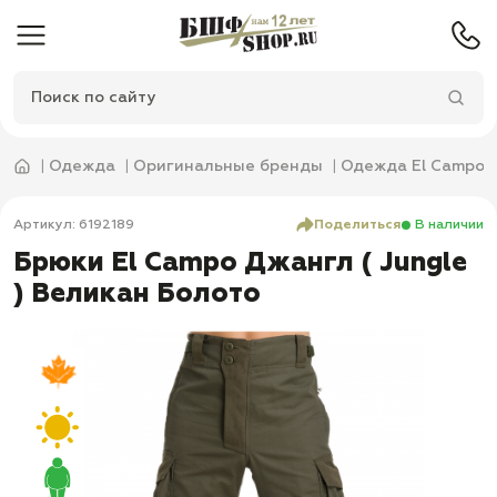
Одежда
Оригинальные бренды
Одежда El Campo
Артикул: 6192189
Поделиться
В наличии
Брюки El Campo Джангл ( Jungle
) Великан Болото