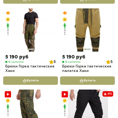
5 190 руб
5 190 руб
5
5
В наличии
В наличии
Брюки Горка тактические
Брюки Горка тактические
Хаки
палатка Хаки
Купить
Купить
-6%