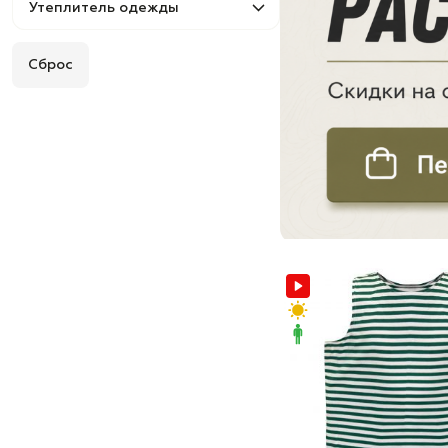
Утеплитель одежды
Сброс