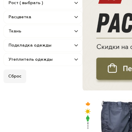
Рост ( выбрать )
Расцветка
Ткань
Подкладка одежды
Утеплитель одежды
Сброс