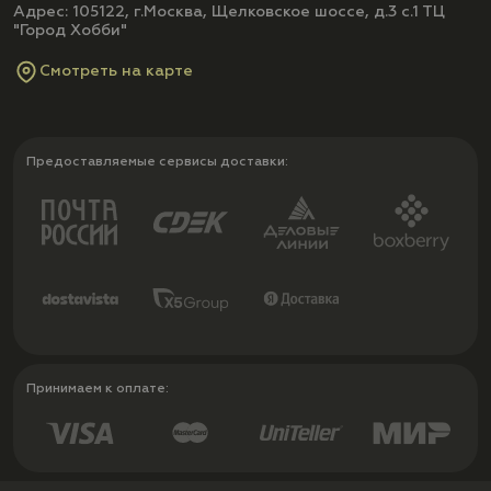
Адрес: 105122, г.Москва, Щелковское шоссе, д.3 с.1 ТЦ
"Город Хобби"
Смотреть на карте
Предоставляемые сервисы доставки:
Принимаем к оплате: