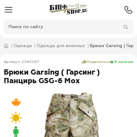
Одежда
Одежда для военных
Брюки Garsing ( Гар
Артикул: 2340267
Поделиться
В наличии
Брюки Garsing ( Гарсинг )
Панцирь GSG-6 Мох