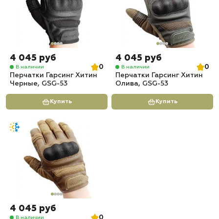
4 045 руб
4 045 руб
0
0
В наличии
В наличии
Перчатки Гарсинг Хитин
Перчатки Гарсинг Хитин
Черные, GSG-53
Олива, GSG-53
Купить
Купить
4 045 руб
0
В наличии