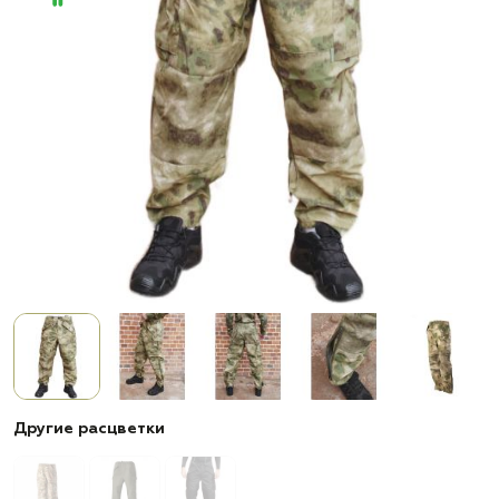
Другие расцветки