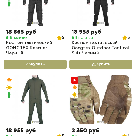
18 865 руб
18 955 руб
5
5
В наличии
В наличии
Костюм тактический
Костюм тактический
GONGTEX Rescuer
Gongtex Outdoor Tactical
Черный
Suit Черный
Купить
Купить
18 955 руб
2 350 руб