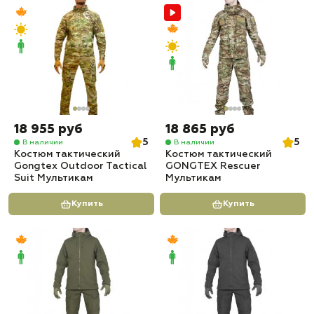
18 955 руб
18 865 руб
5
5
В наличии
В наличии
Костюм тактический
Костюм тактический
Gongtex Outdoor Tactical
GONGTEX Rescuer
Suit Мультикам
Мультикам
Купить
Купить