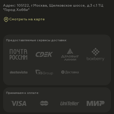
Адрес: 105122, г.Москва, Щелковское шоссе, д.3 с.1 ТЦ
"Город Хобби"
Смотреть на карте
Предоставляемые сервисы доставки:
Принимаем к оплате: