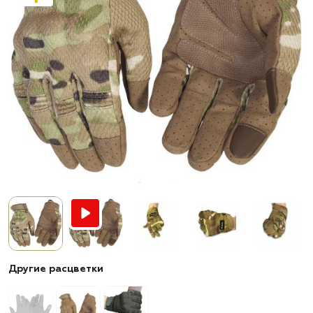
Другие расцветки