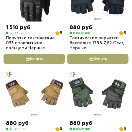
1 510 руб
880 руб
5
5
В наличии
В наличии
Перчатки тактические
Тактические перчатки
033 с закрытыми
беспалые 1798-7,62 Gear,
пальцами Черные
Черные
Купить
Купить
880 руб
880 руб
5
5
В наличии
В наличии