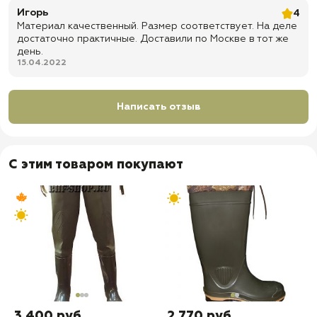
Игорь
4
Материал качественный. Размер соответствует. На деле
достаточно практичные. Доставили по Москве в тот же
день.
15.04.2022
Написать отзыв
С этим товаром покупают
3 400 руб
2 770 руб