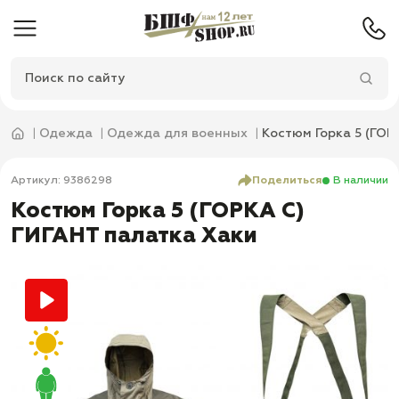
Одежда
Одежда для военных
Костюм Горка 5 (ГОР
Артикул: 9386298
Поделиться
В наличии
Костюм Горка 5 (ГОРКА С)
ГИГАНТ палатка Хаки