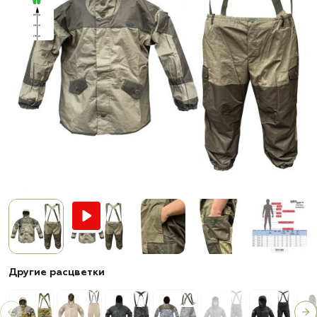
Другие расцветки