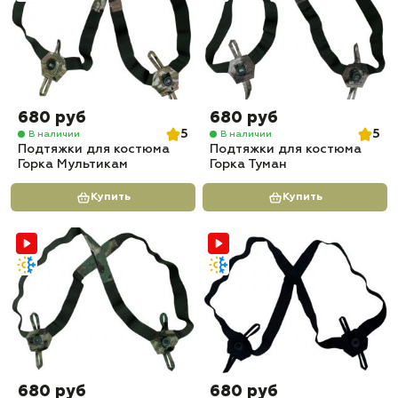
680 руб
680 руб
5
5
В наличии
В наличии
Подтяжки для костюма
Подтяжки для костюма
Горка Мультикам
Горка Туман
Купить
Купить
680 руб
680 руб