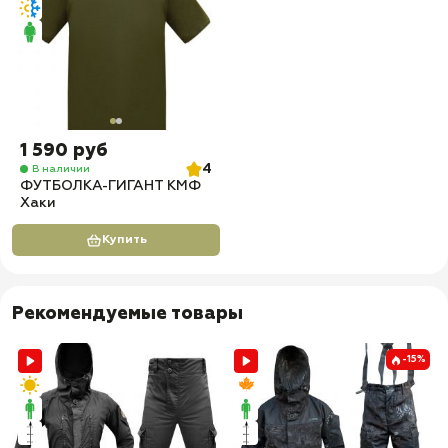
1 590 руб
4
В наличии
ФУТБОЛКА-ГИГАНТ КМФ
Хаки
Купить
Рекомендуемые товары
-15%