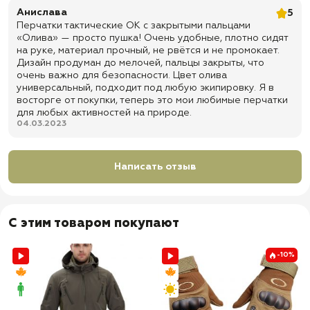
Анислава
5
Перчатки тактические OK с закрытыми пальцами
«Олива» — просто пушка! Очень удобные, плотно сидят
на руке, материал прочный, не рвётся и не промокает.
Дизайн продуман до мелочей, пальцы закрыты, что
очень важно для безопасности. Цвет олива
универсальный, подходит под любую экипировку. Я в
восторге от покупки, теперь это мои любимые перчатки
для любых активностей на природе.
04.03.2023
Написать отзыв
С этим товаром покупают
-10%