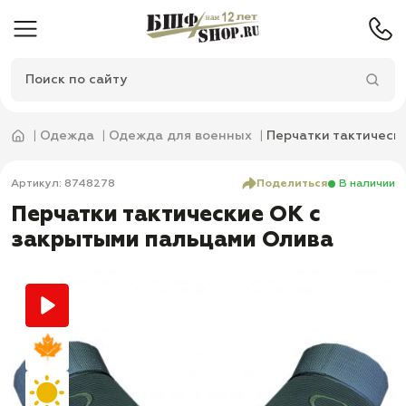
Одежда
Одежда для военных
Перчатки тактическ
Артикул: 8748278
Поделиться
В наличии
Перчатки тактические OK с
закрытыми пальцами Олива