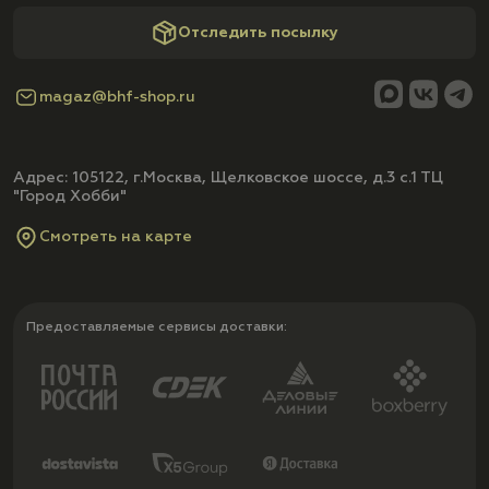
Отследить посылку
magaz@bhf-shop.ru
Адрес: 105122, г.Москва, Щелковское шоссе, д.3 с.1 ТЦ
"Город Хобби"
Смотреть на карте
Предоставляемые сервисы доставки: