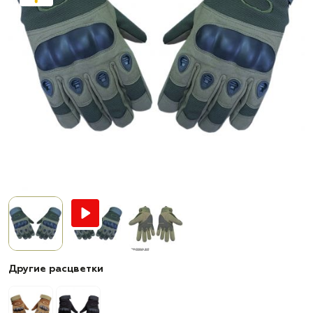
Другие расцветки