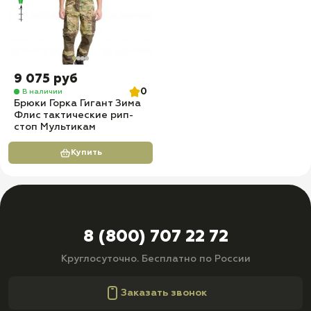
9 075 руб
0
В наличии
Брюки Горка Гигант Зима
Флис тактические рип-
стоп Мультикам
Купить
8 (800) 707 22 72
Круглосуточно. Бесплатно по России
Заказать звонок