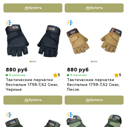
Купить
Купить
880 руб
880 руб
5
5
В наличии
В наличии
Тактические перчатки
Тактические перчатки
беспалые 1798-7,62 Gear,
беспалые 1798-7,62 Gear,
Черные
Песок
Купить
Купить