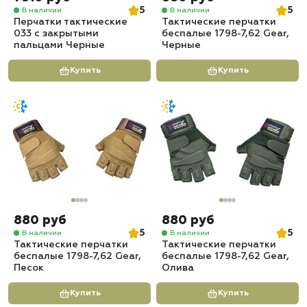
5
5
В наличии
В наличии
Перчатки тактические
Тактические перчатки
033 с закрытыми
беспалые 1798-7,62 Gear,
пальцами Черные
Черные
Купить
Купить
880 руб
880 руб
5
5
В наличии
В наличии
Тактические перчатки
Тактические перчатки
беспалые 1798-7,62 Gear,
беспалые 1798-7,62 Gear,
Песок
Олива
Купить
Купить