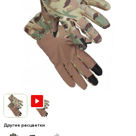
Другие расцветки