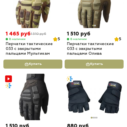
1 465 руб
1 510 руб
1 510 руб
5
5
В наличии
В наличии
Перчатки тактические
Перчатки тактические
033 с закрытыми
033 с закрытыми
пальцами Мультикам
пальцами Олива
Купить
Купить
1 510 руб
880 руб