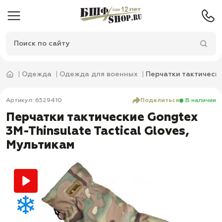
Одежда
Одежда для военных
Перчатки тактически
Артикул: 6529410
Поделиться
В наличии
Перчатки тактические Gongtex
3M-Thinsulate Tactical Gloves,
Мультикам