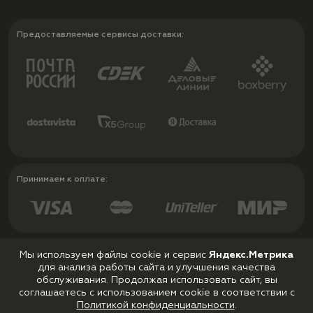
Предоставляемые сервисы доставки:
Принимаем к оплате:
Мы используем файлы cookie и сервис
Яндекс.Метрика
для анализа работы сайта и улучшения качества
Политика конфиденциальности
обслуживания. Продолжая использовать сайт, вы
Пользовательское соглашение
соглашаетесь с использованием cookie в соответствии с
Политикой конфиденциальности
.