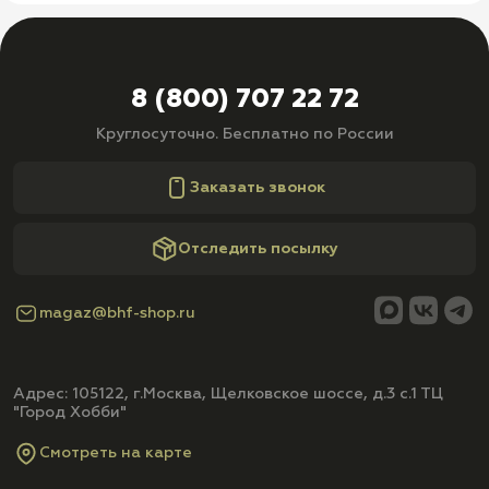
8 (800) 707 22 72
Круглосуточно. Бесплатно по России
Заказать звонок
Отследить посылку
magaz@bhf-shop.ru
Адрес: 105122, г.Москва, Щелковское шоссе, д.3 с.1 ТЦ
"Город Хобби"
Смотреть на карте