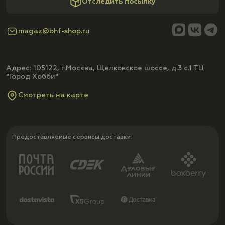
Отследить посылку
magaz@bhf-shop.ru
Адрес: 105122, г.Москва, Щелковское шоссе, д.3 с.1 ТЦ
"Город Хобби"
Смотреть на карте
Предоставляемые сервисы доставки: