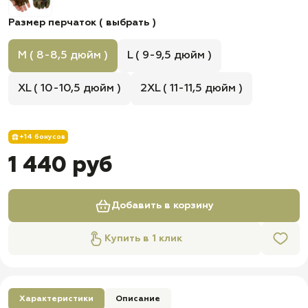
Размер перчаток ( выбрать )
M ( 8-8,5 дюйм )
L ( 9-9,5 дюйм )
XL ( 10-10,5 дюйм )
2XL ( 11-11,5 дюйм )
+14 бонусов
1 440 руб
Добавить в корзину
Купить в 1 клик
Характеристики
Описание