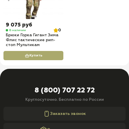
9 075 руб
0
В наличии
Брюки Горка Гигант Зима
Флис тактические рип-
стоп Мультикам
Купить
8 (800) 707 22 72
Круглосуточно. Бесплатно по России
Заказать звонок