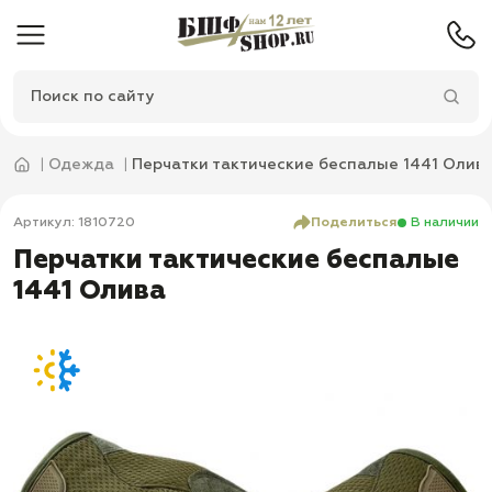
Одежда
Перчатки тактические беспалые 1441 Олив
Артикул: 1810720
Поделиться
В наличии
Перчатки тактические беспалые
1441 Олива