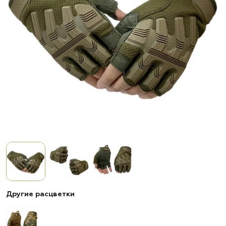
Другие расцветки