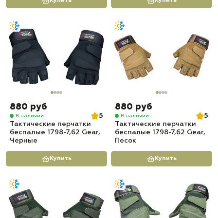
Купить
Купить
880 руб
880 руб
5
5
В наличии
В наличии
Тактические перчатки
Тактические перчатки
беспалые 1798-7,62 Gear,
беспалые 1798-7,62 Gear,
Черные
Песок
Купить
Купить