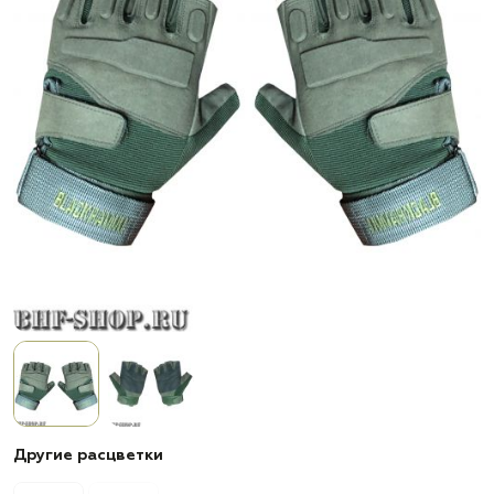
Другие расцветки