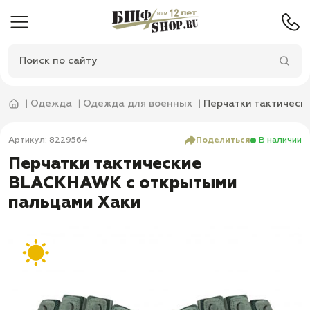
Одежда
Одежда для военных
Перчатки тактическ
Артикул: 8229564
Поделиться
В наличии
Перчатки тактические
BLACKHAWK с открытыми
пальцами Хаки