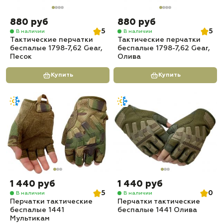
880 руб
880 руб
5
5
В наличии
В наличии
Тактические перчатки
Тактические перчатки
беспалые 1798-7,62 Gear,
беспалые 1798-7,62 Gear,
Песок
Олива
Купить
Купить
1 440 руб
1 440 руб
5
0
В наличии
В наличии
Перчатки тактические
Перчатки тактические
беспалые 1441
беспалые 1441 Олива
Мультикам