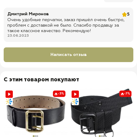
Дмитрий Миронов
5
Очень удобные перчатки, заказ пришёл очень быстро,
проблем с доставкой не было. Спасибо продавцу за
такое классное качество. Рекомендую!
23.06.2023
Написать отзыв
С этим товаром покупают
-3%
-7%