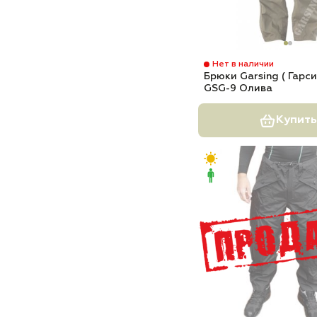
Нет в наличии
Брюки Garsing ( Гарси
GSG-9 Олива
Купить