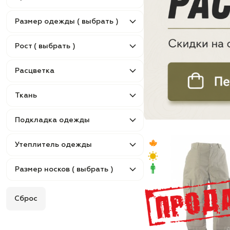
Размер одежды ( выбрать )
Рост ( выбрать )
Расцветка
Ткань
Подкладка одежды
Утеплитель одежды
Размер носков ( выбрать )
Сброс