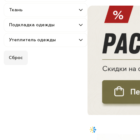
Ткань
Подкладка одежды
Утеплитель одежды
Сброс