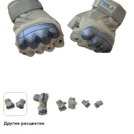
Другие расцветки