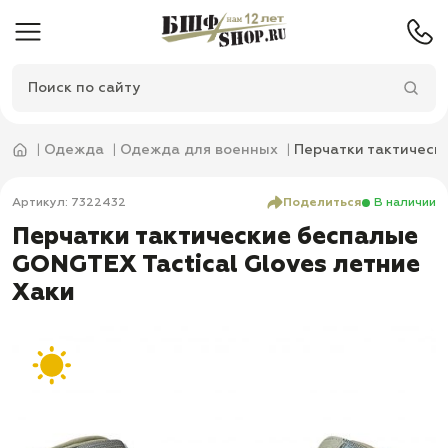
Одежда
Одежда для военных
Перчатки тактическ
Артикул: 7322432
Поделиться
В наличии
Перчатки тактические беспалые
GONGTEX Tactical Gloves летние
Хаки