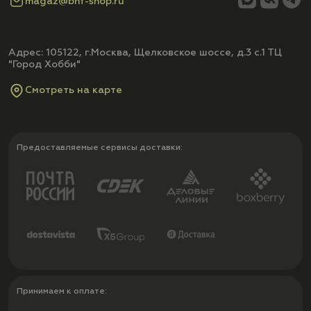
magaz@bhf-shop.ru
Адрес: 105122, г.Москва, Щелковское шоссе, д.3 с.1 ТЦ
"Город Хобби"
Смотреть на карте
Предоставляемые сервисы доставки:
Принимаем к оплате: