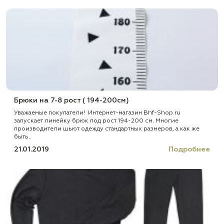
Брюки на 7-8 рост ( 194-200см)
Уважаемые покупатели! Интернет-магазин Bhf-Shop.ru
запускает линейку брюк под рост 194-200 см. Многие
производители шьют одежду стандартных размеров, а как же
быть..
21.01.2019
Подробнее