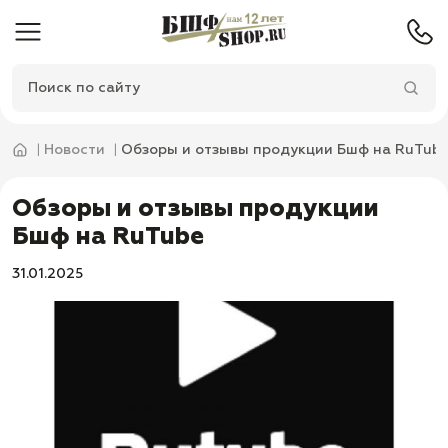
Новости
Обзоры и отзывы продукции Бшф на RuTub
Обзоры и отзывы продукции
Бшф на RuTube
31.01.2025