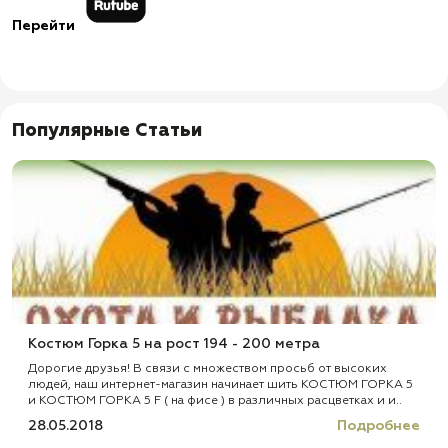
Перейти
Популярные Статьи
Костюм Горка 5 на рост 194 - 200 метра
Дорогие друзья! В связи с множеством просьб от высоких
людей, наш интернет-магазин начинает шить КОСТЮМ ГОРКА 5
и КОСТЮМ ГОРКА 5 F ( на фисе ) в различных расцветках и и..
28.05.2018
Подробнее