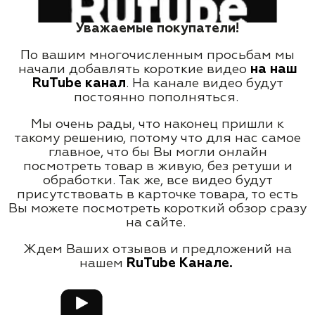
Уважаемые покупатели!
По вашим многочисленным просьбам мы
начали добавлять короткие видео
на наш
RuTube канал
. На канале видео будут
постоянно пополняться.
Мы очень рады, что наконец пришли к
такому решению, потому что для нас самое
главное, что бы Вы могли онлайн
посмотреть товар в живую, без ретуши и
обработки. Так же, все видео будут
присутствовать в карточке товара, то есть
Вы можете посмотреть короткий обзор сразу
на сайте.
Ждем Ваших отзывов и предложений на
нашем
RuTube Канале.