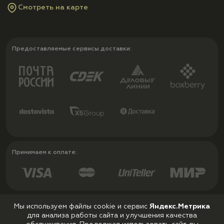
Смотреть на карте
Предоставляемые сервисы доставки:
Принимаем к оплате:
Мы используем файлы cookie и сервис
Яндекс.Метрика
для анализа работы сайта и улучшения качества
Политика конфиденциальности