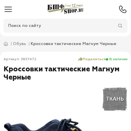
Обувь
Кроссовки тактические Магнум Черные
Артикул: 3837472
Поделиться
В наличии
Кроссовки тактические Магнум
Черные