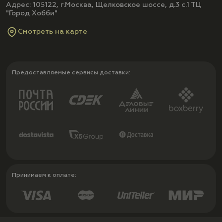
Адрес: 105122, г.Москва, Щелковское шоссе, д.3 с.1 ТЦ
"Город Хобби"
Смотреть на карте
Предоставляемые сервисы доставки:
Принимаем к оплате: