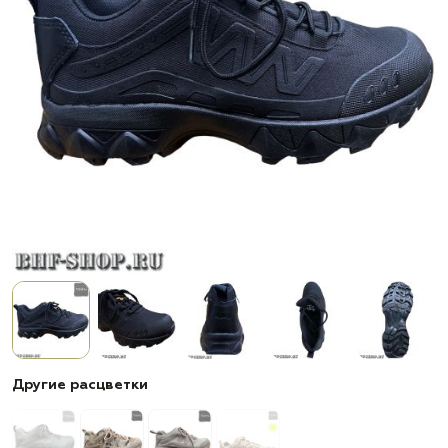
Другие расцветки