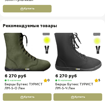
50мм Мультикам
Купить
Рекомендуемые товары
6 270 руб
6 270 руб
0
5
В наличии
В наличии
Берцы Бутекс ТУРИСТ
Берцы Бутекс ТУРИСТ
ЛМ-5-О Лен
ЛМ-5-Ч Лен
Купить
Купить