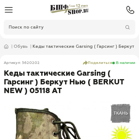
Обувь
Кеды тактические Garsing ( Гарсинг ) Беркут 
Артикул: 5620202
Поделиться
В наличии
Кеды тактические Garsing (
Гарсинг ) Беркут Нью ( BERKUT
NEW ) 05118 AT