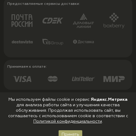
Предоставляемые сервисы доставки:
Принимаем к оплате:
Мы используем файлы cookie и сервис
Яндекс.Метрика
для анализа работы сайта и улучшения качества
Политика конфиденциальности
обслуживания. Продолжая использовать сайт, вы
Пользовательское соглашение
соглашаетесь с использованием cookie в соответствии с
Политикой конфиденциальности
.
Принять