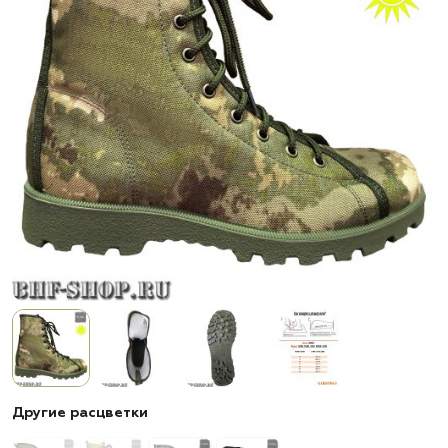
Другие расцветки