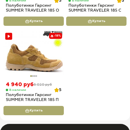
5
5
В наличии
В наличии
Полуботинки Гарсинг
Полуботинки Гарсинг
SUMMER TRAVELER 185 O
SUMMER TRAVELER 185 С
Купить
Купить
-18%
4 940 руб
6 020 руб
5
В наличии
Полуботинки Гарсинг
SUMMER TRAVELER 185 П
Купить