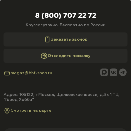
8 (800) 707 22 72
Круглосуточно. Бесплатно по России
Заказать звонок
Отследить посылку
magaz@bhf-shop.ru
Адрес: 105122, г.Москва, Щелковское шоссе, д.3 с.1 ТЦ
"Город Хобби"
Смотреть на карте