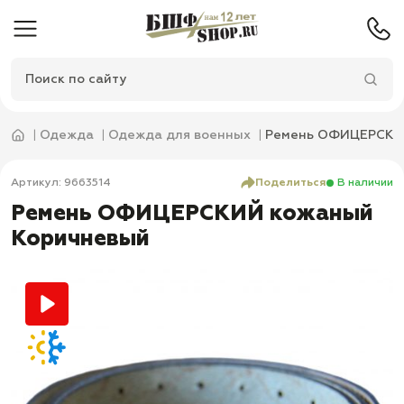
Одежда
Одежда для военных
Ремень ОФИЦЕРСКИЙ
Артикул: 9663514
Поделиться
В наличии
Ремень ОФИЦЕРСКИЙ кожаный
Коричневый