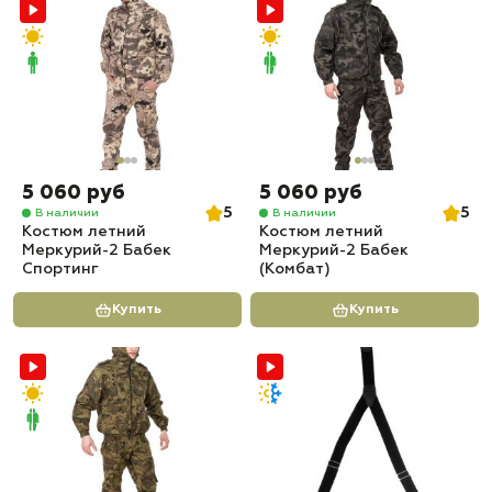
5 060 руб
5 060 руб
5
5
В наличии
В наличии
Костюм летний
Костюм летний
Меркурий-2 Бабек
Меркурий-2 Бабек
Спортинг
(Комбат)
Купить
Купить