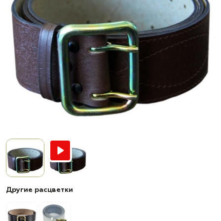
Другие расцветки