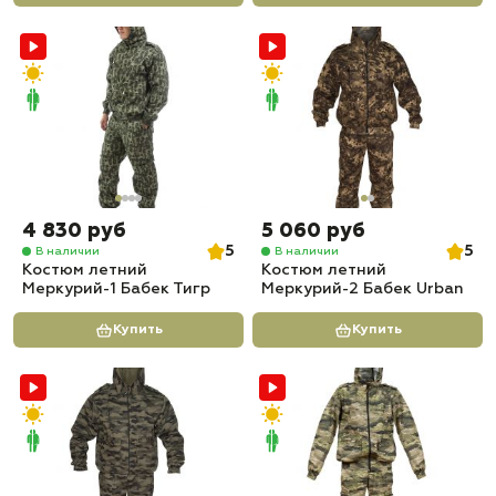
4 830 руб
5 060 руб
5
5
В наличии
В наличии
Костюм летний
Костюм летний
Меркурий-1 Бабек Тигр
Меркурий-2 Бабек Urban
Купить
Купить