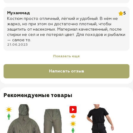
Мухаммад
5
Костюм просто отличный, лёгкий и удобный. В нём не
жарко, но при этом он достаточно плотный, чтобы
защитить от насекомых. Материал качественный, после
стирки не сел и не потерял цвет. Для походов и рыбалки
— самое то.
21.06.2023
Показать еще
Написать отзыв
Рекомендуемые товары