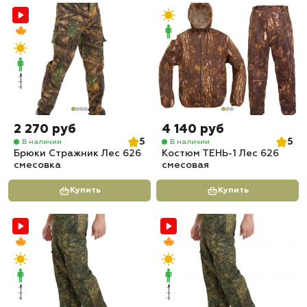
2 270 руб
4 140 руб
5
5
В наличии
В наличии
Брюки Стражник Лес 626
Костюм ТЕНЬ-1 Лес 626
смесовка
смесовая
Купить
Купить