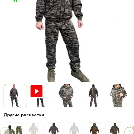
Другие расцветки