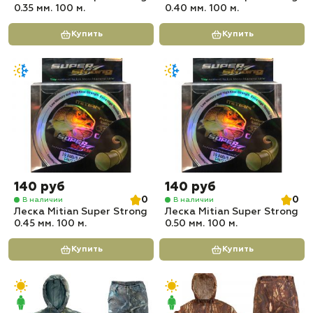
0.35 мм. 100 м.
0.40 мм. 100 м.
Купить
Купить
140 руб
140 руб
0
0
В наличии
В наличии
Леска Mitian Super Strong
Леска Mitian Super Strong
0.45 мм. 100 м.
0.50 мм. 100 м.
Купить
Купить