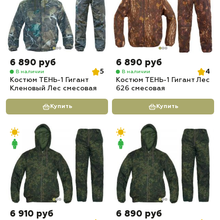
6 890 руб
6 890 руб
5
4
В наличии
В наличии
Костюм ТЕНЬ-1 Гигант
Костюм ТЕНЬ-1 Гигант Лес
Кленовый Лес смесовая
626 смесовая
Купить
Купить
6 910 руб
6 890 руб