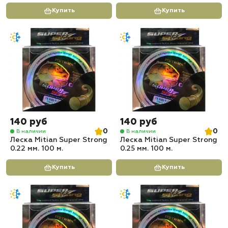
Купить
Купить
140 руб
140 руб
0
0
В наличии
В наличии
Леска Mitian Super Strong
Леска Mitian Super Strong
0.22 мм. 100 м.
0.25 мм. 100 м.
Купить
Купить