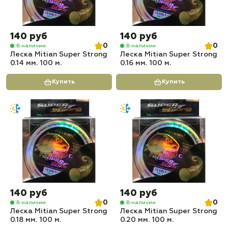
140 руб
140 руб
0
0
В наличии
В наличии
Леска Mitian Super Strong
Леска Mitian Super Strong
0.14 мм. 100 м.
0.16 мм. 100 м.
Купить
Купить
140 руб
140 руб
0
0
В наличии
В наличии
Леска Mitian Super Strong
Леска Mitian Super Strong
0.18 мм. 100 м.
0.20 мм. 100 м.