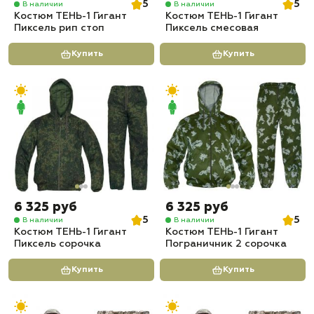
5
5
В наличии
В наличии
Костюм ТЕНЬ-1 Гигант
Костюм ТЕНЬ-1 Гигант
Пиксель рип стоп
Пиксель смесовая
Купить
Купить
6 325 руб
6 325 руб
5
5
В наличии
В наличии
Костюм ТЕНЬ-1 Гигант
Костюм ТЕНЬ-1 Гигант
Пиксель сорочка
Пограничник 2 сорочка
Купить
Купить