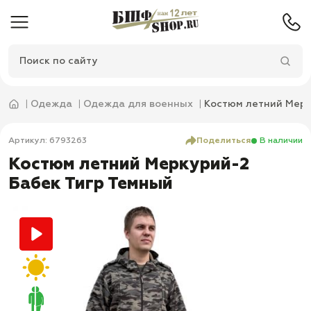
Одежда
Одежда для военных
Костюм летний Мерк
Артикул: 6793263
Поделиться
В наличии
Костюм летний Меркурий-2
Бабек Тигр Темный