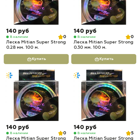
140 руб
140 руб
0
0
В наличии
В наличии
Леска Mitian Super Strong
Леска Mitian Super Strong
0.28 мм. 100 м.
0.30 мм. 100 м.
Купить
Купить
140 руб
140 руб
0
5
В наличии
В наличии
Леска Mitian Super Strong
Леска Mitian Super Strong