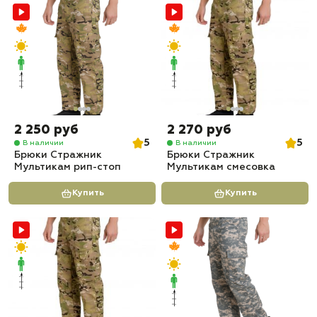
2 250 руб
2 270 руб
5
5
В наличии
В наличии
Брюки Стражник
Брюки Стражник
Мультикам рип-стоп
Мультикам смесовка
Купить
Купить