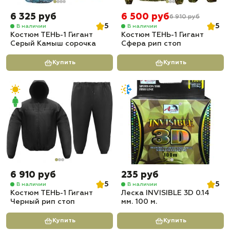
6 325 руб
6 500 руб
6 910 руб
5
5
В наличии
В наличии
Костюм ТЕНЬ-1 Гигант
Костюм ТЕНЬ-1 Гигант
Серый Камыш сорочка
Сфера рип стоп
Купить
Купить
6 910 руб
235 руб
5
5
В наличии
В наличии
Костюм ТЕНЬ-1 Гигант
Леска INVISIBLE 3D 0.14
Черный рип стоп
мм. 100 м.
Купить
Купить