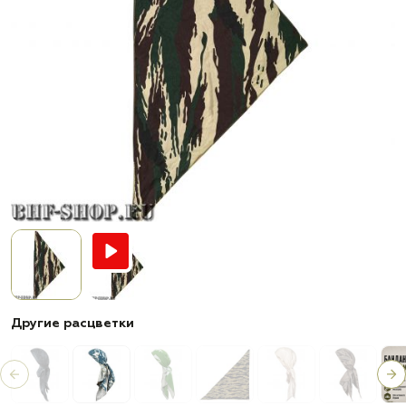
Другие расцветки