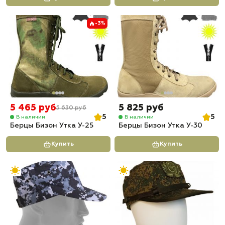
-3%
5 465 руб
5 825 руб
5 630 руб
5
5
В наличии
В наличии
Берцы Бизон Утка У-25
Берцы Бизон Утка У-30
Купить
Купить