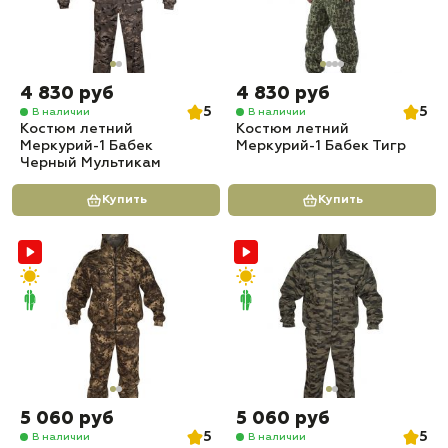
4 830 руб
4 830 руб
5
5
В наличии
В наличии
Костюм летний
Костюм летний
Меркурий-1 Бабек
Меркурий-1 Бабек Тигр
Черный Мультикам
Купить
Купить
5 060 руб
5 060 руб
5
5
В наличии
В наличии