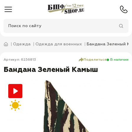
Одежда
Одежда для военных
Бандана Зеленый К
Артикул: 6256813
Поделиться
В наличии
Бандана Зеленый Камыш