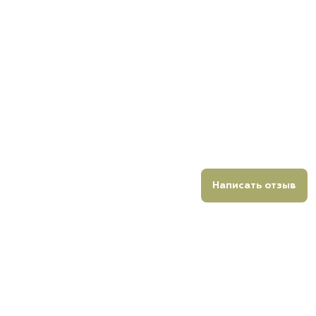
Написать отзыв