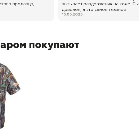
этого продавца,
вызывает раздражения на коже. Сы
доволен, а это самое главное.
15.05.2023
варом покупают