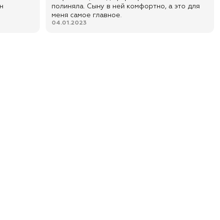
н
полиняла. Сыну в ней комфортно, а это для
меня самое главное.
04.01.2023