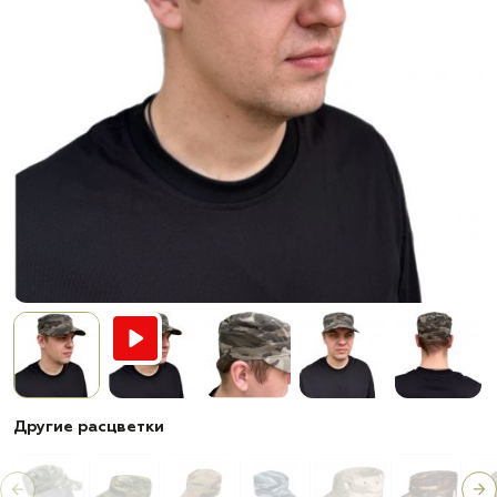
Другие расцветки