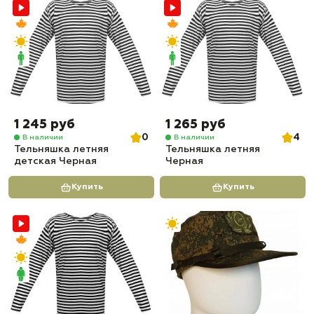
1 245 руб
1 265 руб
0
4
В наличии
В наличии
Тельняшка летняя
Тельняшка летняя
детская Черная
Черная
Купить
Купить