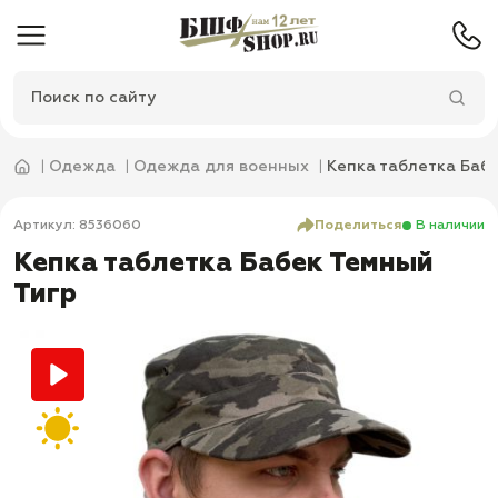
Одежда
Одежда для военных
Кепка таблетка Баб
Артикул: 8536060
Поделиться
В наличии
Кепка таблетка Бабек Темный
Тигр