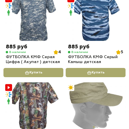
885 руб
885 руб
4
5
В наличии
В наличии
ФУТБОЛКА КМФ Серая
ФУТБОЛКА КМФ Серый
Цифра ( Акупат ) детская
Камыш детская
Купить
Купить