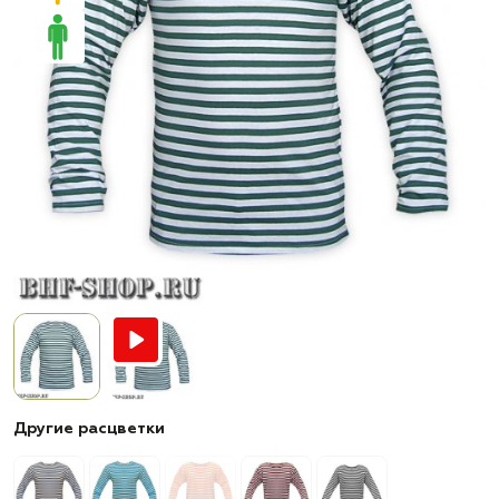
Другие расцветки