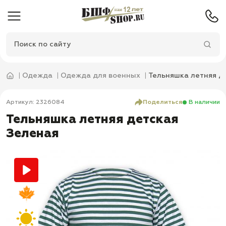
Одежда
Одежда для военных
Тельняшка летняя д
Артикул: 2326084
Поделиться
В наличии
Тельняшка летняя детская
Зеленая