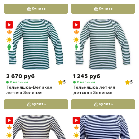
Купить
Купить
2 670 руб
1 245 руб
5
5
В наличии
В наличии
Тельняшка-Великан
Тельняшка летняя
летняя Зеленая
детская Зеленая
Купить
Купить