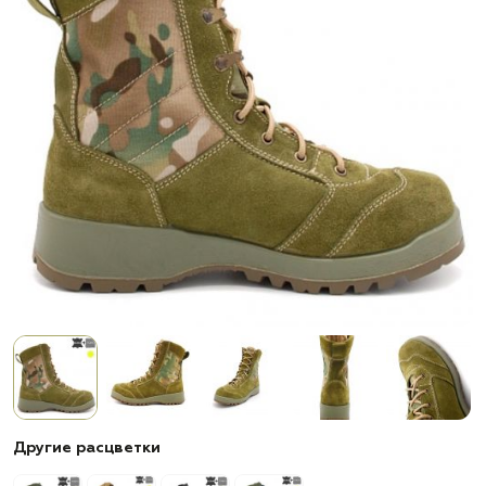
Другие расцветки