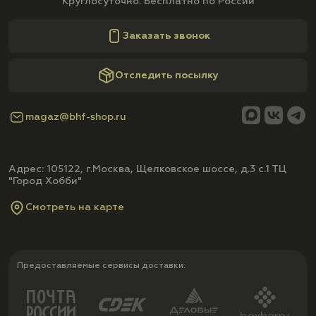
Круглосуточно. Бесплатно по России
Заказать звонок
Отследить посылку
magaz@bhf-shop.ru
Адрес: 105122, г.Москва, Щелковское шоссе, д.3 с.1 ТЦ
"Город Хобби"
Смотреть на карте
Предоставляемые сервисы доставки: