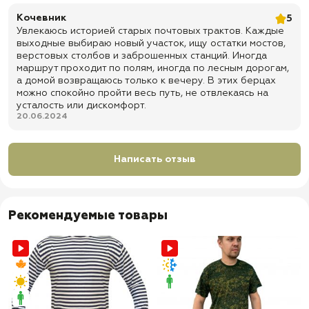
Кочевник
5
Увлекаюсь историей старых почтовых трактов. Каждые
выходные выбираю новый участок, ищу остатки мостов,
верстовых столбов и заброшенных станций. Иногда
маршрут проходит по полям, иногда по лесным дорогам,
а домой возвращаюсь только к вечеру. В этих берцах
можно спокойно пройти весь путь, не отвлекаясь на
усталость или дискомфорт.
20.06.2024
Написать отзыв
Рекомендуемые товары