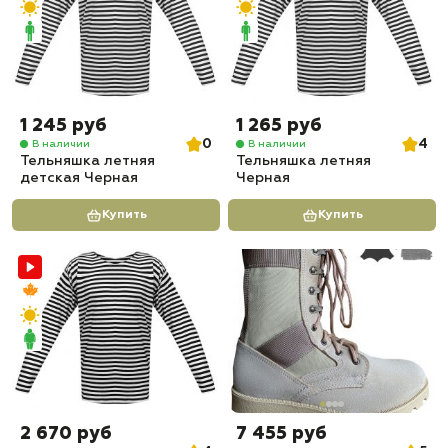
1 245 руб
1 265 руб
0
4
В наличии
В наличии
Тельняшка летняя
Тельняшка летняя
детская Черная
Черная
Купить
Купить
2 670 руб
7 455 руб