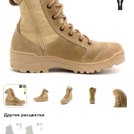
Другие расцветки