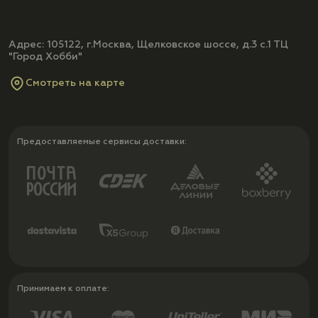
Адрес: 105122, г.Москва, Щелковское шоссе, д.3 с.1 ТЦ
"Город Хобби"
Смотреть на карте
Предоставляемые сервисы доставки:
Принимаем к оплате: