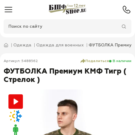
Одежда
Одежда для военных
ФУТБОЛКА Премиум К
Артикул: 5488562
Поделиться
В наличии
ФУТБОЛКА Премиум КМФ Тигр (
Стрелок )