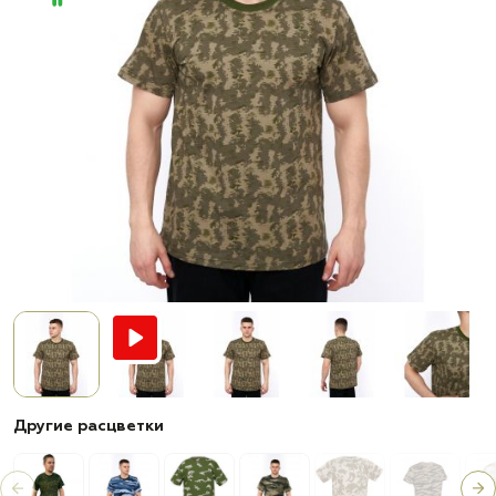
Другие расцветки