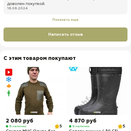
доволен покупкой.
18.08.2024
Показать еще
Написать отзыв
С этим товаром покупают
2 080 руб
4 870 руб
5
5
В наличии
В наличии