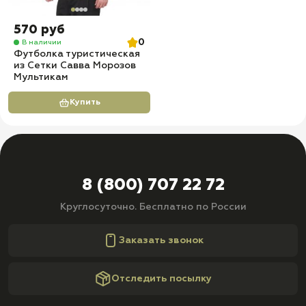
570 руб
0
В наличии
Футболка туристическая
из Сетки Савва Морозов
Мультикам
Купить
8 (800) 707 22 72
Круглосуточно. Бесплатно по России
Заказать звонок
Отследить посылку