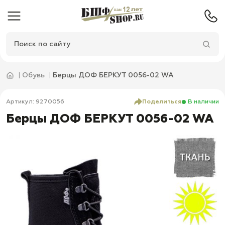
Обувь
Берцы ДОФ БЕРКУТ 0056-02 WA
Артикул: 9270056
Поделиться
В наличии
Берцы ДОФ БЕРКУТ 0056-02 WA