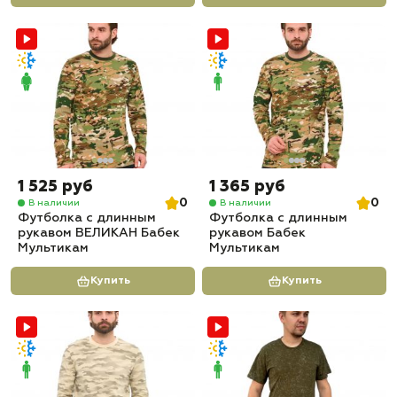
1 525 руб
1 365 руб
0
0
В наличии
В наличии
Футболка с длинным
Футболка с длинным
рукавом ВЕЛИКАН Бабек
рукавом Бабек
Мультикам
Мультикам
Купить
Купить