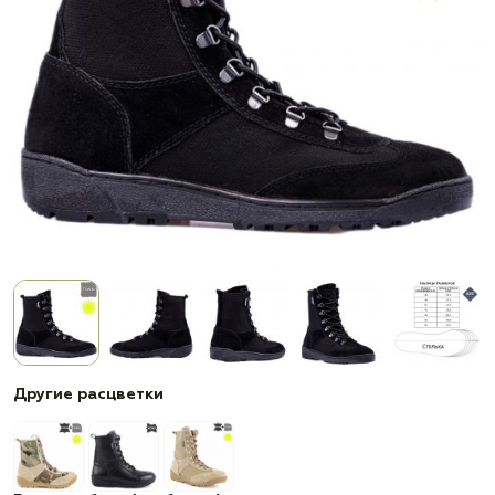
Другие расцветки