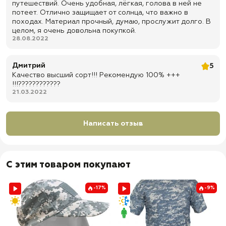
путешествий. Очень удобная, лёгкая, голова в ней не
потеет. Отлично защищает от солнца, что важно в
походах. Материал прочный, думаю, прослужит долго. В
целом, я очень довольна покупкой.
28.08.2022
Дмитрий
5
Качество высший сорт!!! Рекомендую 100% +++
!!!????????????
21.03.2022
Написать отзыв
С этим товаром покупают
-17%
-9%