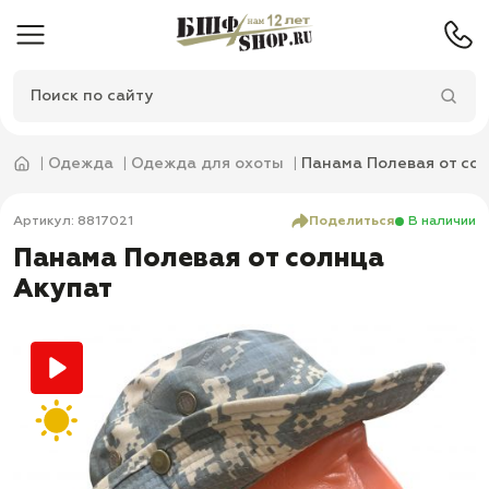
Одежда
Одежда для охоты
Панама Полевая от со
Артикул: 8817021
Поделиться
В наличии
Панама Полевая от солнца
Акупат