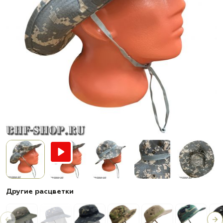
Другие расцветки