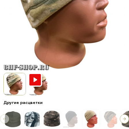
Другие расцветки