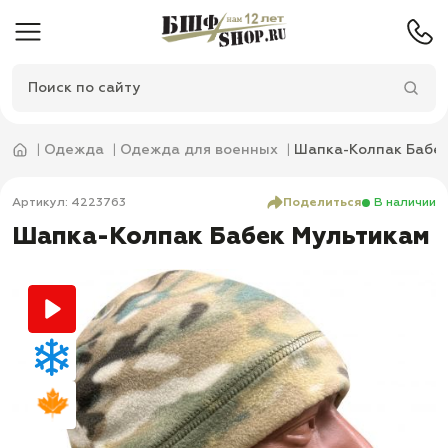
Одежда
Одежда для военных
Шапка-Колпак Бабе
Артикул: 4223763
Поделиться
В наличии
Шапка-Колпак Бабек Мультикам