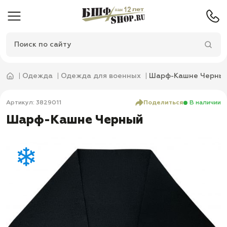
Одежда
Одежда для военных
Шарф-Кашне Черны
Артикул: 3829011
Поделиться
В наличии
Шарф-Кашне Черный