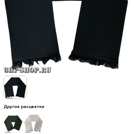
Другие расцветки