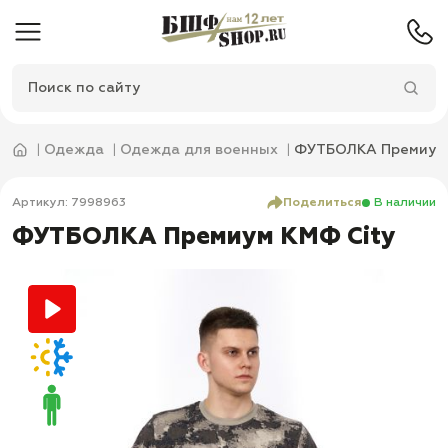
Одежда
Одежда для военных
ФУТБОЛКА Премиум 
Артикул: 7998963
Поделиться
В наличии
ФУТБОЛКА Премиум КМФ City