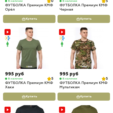
0
5
В наличии
В наличии
ФУТБОЛКА Премиум КМФ
ФУТБОЛКА Премиум КМФ
Орёл
Черная
Купить
Купить
995 руб
995 руб
5
5
В наличии
В наличии
ФУТБОЛКА Премиум КМФ
ФУТБОЛКА Премиум КМФ
Хаки
Мультикам
Купить
Купить