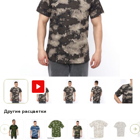
Другие расцветки