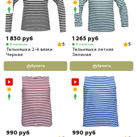
1 830 руб
1 265 руб
5
5
В наличии
В наличии
Тельняшка 2-й вязки
Тельняшка летняя
Черная
Зеленая
Купить
Купить
990 руб
990 руб