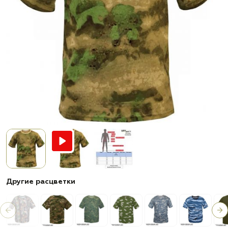
Другие расцветки