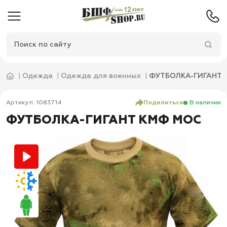
Одежда
Одежда для военных
ФУТБОЛКА-ГИГАНТ 
Артикул: 1083714
Поделиться
В наличии
ФУТБОЛКА-ГИГАНТ КМФ МОС