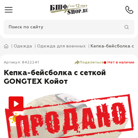
Одежда
Одежда для военных
Кепка-бейсболка с 
Артикул: 8422241
Поделиться
Нет в наличии
Кепка-бейсболка с сеткой
GONGTEX Койот