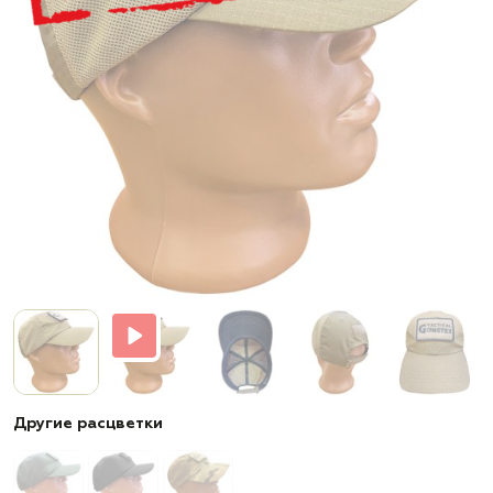
Другие расцветки